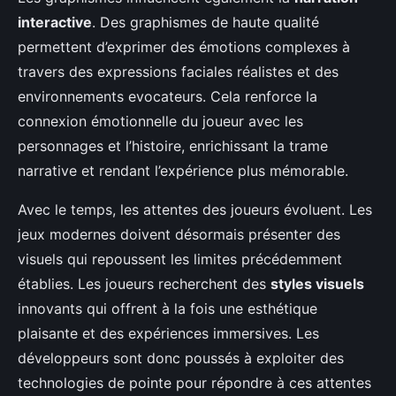
interactive
. Des graphismes de haute qualité
permettent d’exprimer des émotions complexes à
travers des expressions faciales réalistes et des
environnements evocateurs. Cela renforce la
connexion émotionnelle du joueur avec les
personnages et l’histoire, enrichissant la trame
narrative et rendant l’expérience plus mémorable.
Avec le temps, les attentes des joueurs évoluent. Les
jeux modernes doivent désormais présenter des
visuels qui repoussent les limites précédemment
établies. Les joueurs recherchent des
styles visuels
innovants qui offrent à la fois une esthétique
plaisante et des expériences immersives. Les
développeurs sont donc poussés à exploiter des
technologies de pointe pour répondre à ces attentes