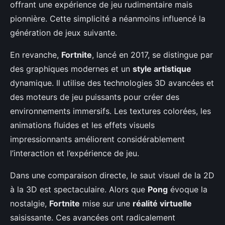
offrant une expérience de jeu rudimentaire mais
pionnière. Cette simplicité a néanmoins influencé la
génération de jeux suivante.
En revanche,
Fortnite
, lancé en 2017, se distingue par
des graphiques modernes et un
style artistique
dynamique. Il utilise des technologies 3D avancées et
des moteurs de jeu puissants pour créer des
environnements immersifs. Les textures colorées, les
animations fluides et les effets visuels
impressionnants améliorent considérablement
l’interaction et l’expérience de jeu.
Dans une comparaison directe, le saut visuel de la 2D
à la 3D est spectaculaire. Alors que
Pong
évoque la
nostalgie,
Fortnite
mise sur une
réalité virtuelle
saisissante. Ces avancées ont radicalement