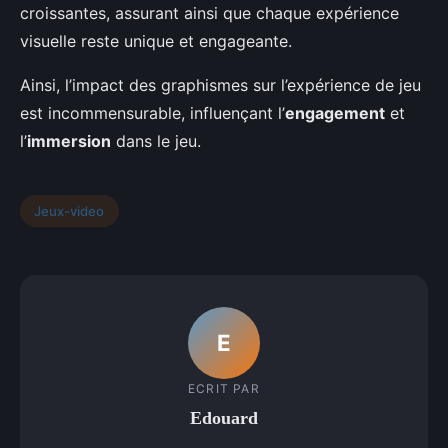
croissantes, assurant ainsi que chaque expérience
visuelle reste unique et engageante.
Ainsi, l’impact des graphismes sur l’expérience de jeu
est incommensurable, influençant l’
engagement
et
l’
immersion
dans le jeu.
Jeux-video
E
ECRIT PAR
Edouard