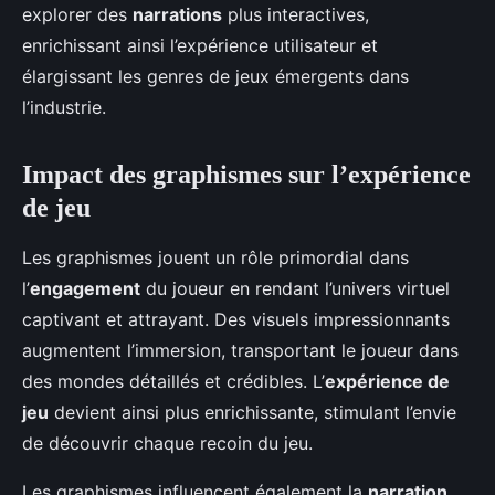
explorer des
narrations
plus interactives,
enrichissant ainsi l’expérience utilisateur et
élargissant les genres de jeux émergents dans
l’industrie.
Impact des graphismes sur l’expérience
de jeu
Les graphismes jouent un rôle primordial dans
l’
engagement
du joueur en rendant l’univers virtuel
captivant et attrayant. Des visuels impressionnants
augmentent l’immersion, transportant le joueur dans
des mondes détaillés et crédibles. L’
expérience de
jeu
devient ainsi plus enrichissante, stimulant l’envie
de découvrir chaque recoin du jeu.
Les graphismes influencent également la
narration