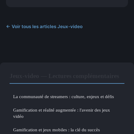
← Voir tous les articles Jeux-video
Jeux-video — Lectures complémentaires
La communauté de streamers : culture, enjeux et défis
Gamification et réalité augmentée : l'avenir des jeux
vidéo
Gamification et jeux mobiles : la clé du succès