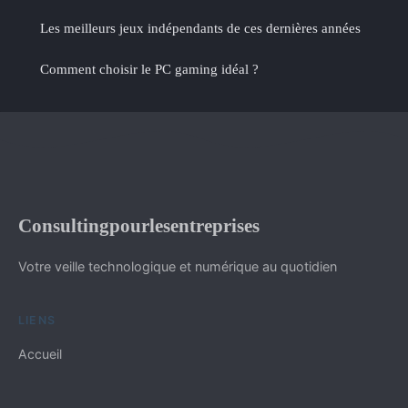
Les meilleurs jeux indépendants de ces dernières années
Comment choisir le PC gaming idéal ?
Consultingpourlesentreprises
Votre veille technologique et numérique au quotidien
LIENS
Accueil