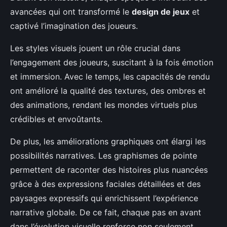
avancées qui ont transformé le
design de jeux
et
captivé l’imagination des joueurs.
Les styles visuels jouent un rôle crucial dans
l’engagement des joueurs, suscitant à la fois émotion
et immersion. Avec le temps, les capacités de rendu
ont amélioré la qualité des textures, des ombres et
des animations, rendant les mondes virtuels plus
crédibles et envoûtants.
De plus, les améliorations graphiques ont élargi les
possibilités narratives. Les graphismes de pointe
permettent de raconter des histoires plus nuancées
grâce à des expressions faciales détaillées et des
paysages expressifs qui enrichissent l’expérience
narrative globale. De ce fait, chaque pas en avant
dans l’évolution visuelle renforce non seulement