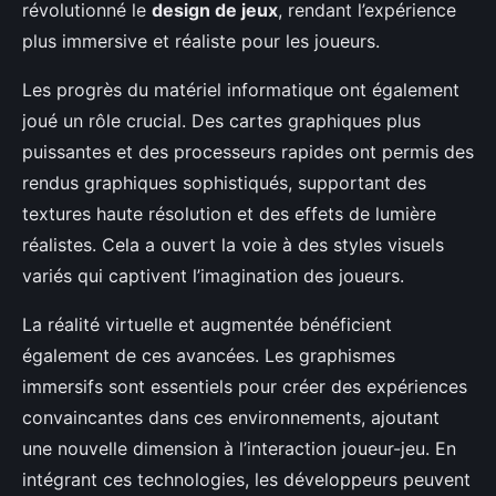
révolutionné le
design de jeux
, rendant l’expérience
plus immersive et réaliste pour les joueurs.
Les progrès du matériel informatique ont également
joué un rôle crucial. Des cartes graphiques plus
puissantes et des processeurs rapides ont permis des
rendus graphiques sophistiqués, supportant des
textures haute résolution et des effets de lumière
réalistes. Cela a ouvert la voie à des styles visuels
variés qui captivent l’imagination des joueurs.
La réalité virtuelle et augmentée bénéficient
également de ces avancées. Les graphismes
immersifs sont essentiels pour créer des expériences
convaincantes dans ces environnements, ajoutant
une nouvelle dimension à l’interaction joueur-jeu. En
intégrant ces technologies, les développeurs peuvent