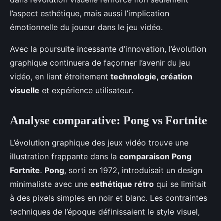
l’aspect esthétique, mais aussi l’implication
émotionnelle du joueur dans le jeu vidéo.
Avec la poursuite incessante d’innovation, l’évolution
graphique continuera de façonner l’avenir du jeu
vidéo, en liant étroitement
technologie, création
visuelle
et expérience utilisateur.
Analyse comparative: Pong vs Fortnite
L’évolution graphique des jeux vidéo trouve une
illustration frappante dans la
comparaison Pong
Fortnite
.
Pong
, sorti en 1972, introduisait un design
minimaliste avec une
esthétique rétro
qui se limitait
à des pixels simples en noir et blanc. Les contraintes
techniques de l’époque définissaient le style visuel,