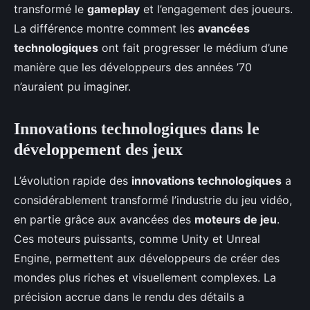
transformé le
gameplay
et l’engagement des joueurs.
La différence montre comment les
avancées
technologiques
ont fait progresser le médium d’une
manière que les développeurs des années ’70
n’auraient pu imaginer.
Innovations technologiques dans le
développement des jeux
L’évolution rapide des
innovations technologiques
a
considérablement transformé l’industrie du jeu vidéo,
en partie grâce aux avancées des
moteurs de jeu
.
Ces moteurs puissants, comme Unity et Unreal
Engine, permettent aux développeurs de créer des
mondes plus riches et visuellement complexes. La
précision accrue dans le rendu des détails a